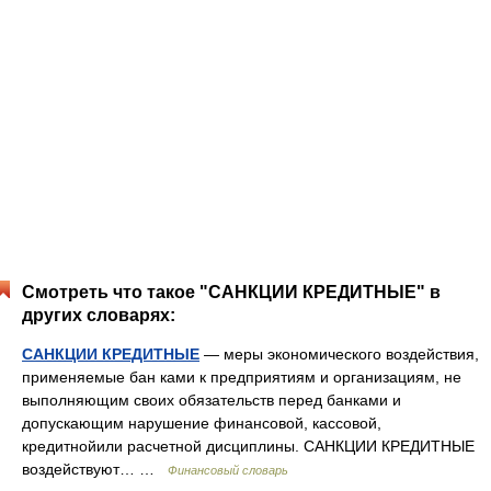
Смотреть что такое "САНКЦИИ КРЕДИТНЫЕ" в
других словарях:
САНКЦИИ КРЕДИТНЫЕ
— меры экономического воздействия,
применяемые бан ками к предприятиям и организациям, не
выполняющим своих обязательств перед банками и
допускающим нарушение финансовой, кассовой,
кредитнойили расчетной дисциплины. САНКЦИИ КРЕДИТНЫЕ
воздействуют… …
Финансовый словарь