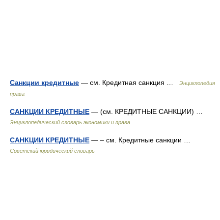
Санкции кредитные
— см. Кредитная санкция …
Энциклопедия
права
САНКЦИИ КРЕДИТНЫЕ
— (см. КРЕДИТНЫЕ САНКЦИИ) …
Энциклопедический словарь экономики и права
САНКЦИИ КРЕДИТНЫЕ
— – см. Кредитные санкции …
Советский юридический словарь