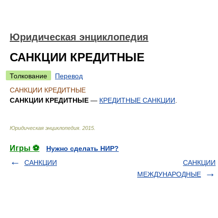
Юридическая энциклопедия
САНКЦИИ КРЕДИТНЫЕ
Толкование
Перевод
САНКЦИИ КРЕДИТНЫЕ
САНКЦИИ КРЕДИТНЫЕ
—
КРЕДИТНЫЕ САНКЦИИ
.
Юридическая энциклопедия
.
2015
.
Игры ⚽
Нужно сделать НИР?
САНКЦИИ
САНКЦИИ
МЕЖДУНАРОДНЫЕ