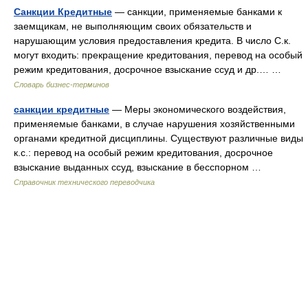
Санкции Кредитные
— санкции, применяемые банками к
заемщикам, не выполняющим своих обязательств и
нарушающим условия предоставления кредита. В число С.к.
могут входить: прекращение кредитования, перевод на особый
режим кредитования, досрочное взыскание ссуд и др.… …
Словарь бизнес-терминов
санкции кредитные
— Меры экономического воздействия,
применяемые банками, в случае нарушения хозяйственными
органами кредитной дисциплины. Существуют различные виды
к.с.: перевод на особый режим кредитования, досрочное
взыскание выданных ссуд, взыскание в бесспорном …
Справочник технического переводчика